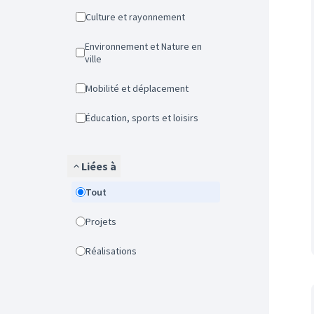
Culture et rayonnement
Environnement et Nature en
ville
Mobilité et déplacement
Éducation, sports et loisirs
Liées à
Tout
Projets
Réalisations