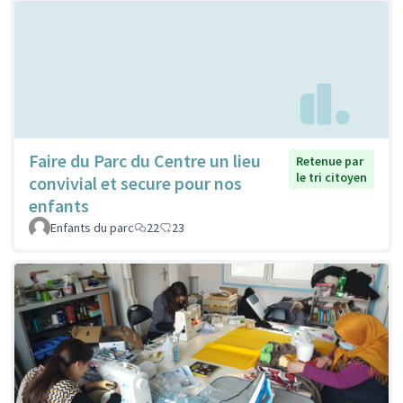
Faire du Parc du Centre un lieu
Retenue par
le tri citoyen
convivial et secure pour nos
enfants
Enfants du parc
22
23